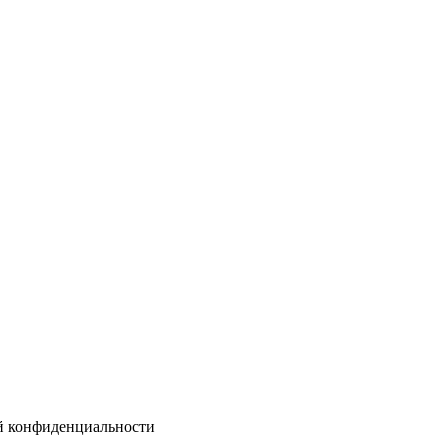
ой конфиденциальности