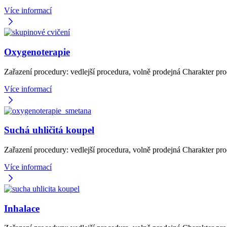
Více informací
Oxygenoterapie
Zařazení procedury: vedlejší procedura, volně prodejná Charakter p
Více informací
Suchá uhličitá koupel
Zařazení procedury: vedlejší procedura, volně prodejná Charakter pr
Více informací
Inhalace