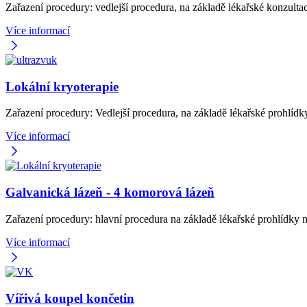
Zařazení procedury: vedlejší procedura, na základě lékařské konzult
Více informací
Lokální kryoterapie
Zařazení procedury: Vedlejší procedura, na základě lékařské prohlíd
Více informací
Galvanická lázeň - 4 komorová lázeň
Zařazení procedury: hlavní procedura na základě lékařské prohlídky 
Více informací
Vířivá koupel končetin