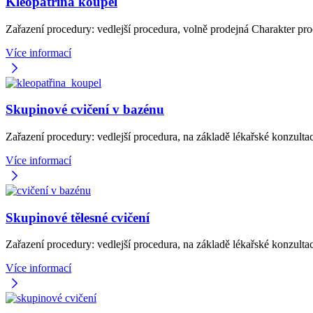
Kleopatřina koupel
Zařazení procedury: vedlejší procedura, volně prodejná Charakter p
Více informací
Skupinové cvičení v bazénu
Zařazení procedury: vedlejší procedura, na základě lékařské konzul
Více informací
Skupinové tělesné cvičení
Zařazení procedury: vedlejší procedura, na základě lékařské konzult
Více informací