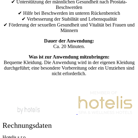
✔ Unterstützung der männlichen Gesundheit nach Prostata-
Beschwerden
✔ Hilfe bei Beschwerden im unteren Rückenbereich
✔ Verbesserung der Stabilität und Lebensqualität
✔ Förderung der sexuellen Gesundheit und Vitalität bei Frauen und
Männern
Dauer der Anwendung:
Ca. 20 Minuten.
Was ist zur Anwendung mitzubringen:
Bequeme Kleidung. Die Anwendung wird in der eigenen Kleidung
durchgeführt; eine besondere Vorbereitung oder ein Umziehen sind
nicht erforderlich.
Rechnungsdaten
Hotelis s.r.o.