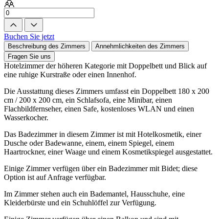
Buchen Sie jetzt
Beschreibung des Zimmers
Annehmlichkeiten des Zimmers
Fragen Sie uns
Hotelzimmer der höheren Kategorie mit Doppelbett und Blick auf
eine ruhige Kurstraße oder einen Innenhof.
Die Ausstattung dieses Zimmers umfasst ein Doppelbett 180 x 200
cm / 200 x 200 cm, ein Schlafsofa, eine Minibar, einen
Flachbildfernseher, einen Safe, kostenloses WLAN und einen
Wasserkocher.
Das Badezimmer in diesem Zimmer ist mit Hotelkosmetik, einer
Dusche oder Badewanne, einem, einem Spiegel, einem
Haartrockner, einer Waage und einem Kosmetikspiegel ausgestattet.
Einige Zimmer verfügen über ein Badezimmer mit Bidet; diese
Option ist auf Anfrage verfügbar.
Im Zimmer stehen auch ein Bademantel, Hausschuhe, eine
Kleiderbürste und ein Schuhlöffel zur Verfügung.