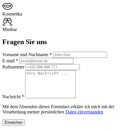
Kosmetika
Minibar
Fragen Sie uns
Vorname und Nachname *
E-mail *
Rufnummer
Nachricht *
Mit dem Absenden dieses Formulars erkläre ich mich mit der
Verarbeitung meiner persönlichen
Daten einverstanden
Einreichen