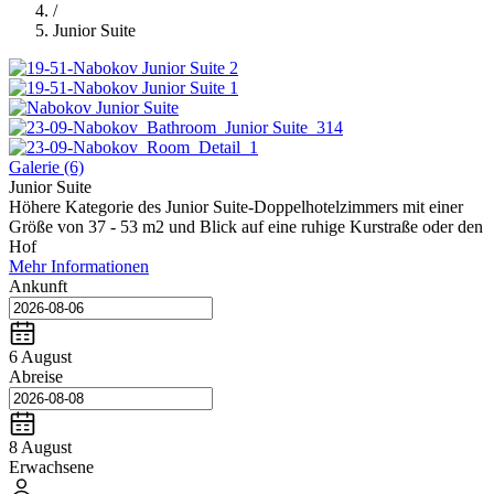
/
Junior Suite
Galerie
(6)
Junior Suite
Höhere Kategorie des Junior Suite-Doppelhotelzimmers mit einer
Größe von 37 - 53 m2 und Blick auf eine ruhige Kurstraße oder den
Hof
Mehr Informationen
Ankunft
6 August
Abreise
8 August
Erwachsene