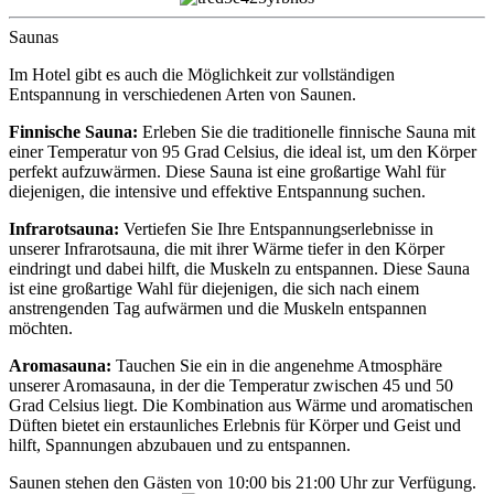
Saunas
Im Hotel gibt es auch die Möglichkeit zur vollständigen
Entspannung in verschiedenen Arten von Saunen.
Finnische Sauna:
Erleben Sie die traditionelle finnische Sauna mit
einer Temperatur von 95 Grad Celsius, die ideal ist, um den Körper
perfekt aufzuwärmen. Diese Sauna ist eine großartige Wahl für
diejenigen, die intensive und effektive Entspannung suchen.
Infrarotsauna:
Vertiefen Sie Ihre Entspannungserlebnisse in
unserer Infrarotsauna, die mit ihrer Wärme tiefer in den Körper
eindringt und dabei hilft, die Muskeln zu entspannen. Diese Sauna
ist eine großartige Wahl für diejenigen, die sich nach einem
anstrengenden Tag aufwärmen und die Muskeln entspannen
möchten.
Aromasauna:
Tauchen Sie ein in die angenehme Atmosphäre
unserer Aromasauna, in der die Temperatur zwischen 45 und 50
Grad Celsius liegt. Die Kombination aus Wärme und aromatischen
Düften bietet ein erstaunliches Erlebnis für Körper und Geist und
hilft, Spannungen abzubauen und zu entspannen.
Saunen stehen den Gästen von 10:00 bis 21:00 Uhr zur Verfügung.