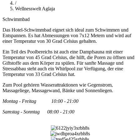
/
Wellnesswelt Aglaja
Schwimmbad
Das Hotel-Schwimmbad eignet sich ideal zum Schwimmen und
Entspannen. Es hat Abmessungen von 7x12 Metern und wird auf
einer Temperatur von 30 Grad Celsius gehalten.
Ein Teil des Poolbereichs ist auch eine Dampfsauna mit einer
Temperatur von 45 Grad Celsius, die hilft, die Poren zu öffnen und
Giftstoffe aus dem Körper zu spülen. Für sanfte Massage und
Stressabbau steht auch ein Whirlpool zur Verfügung, der eine
Temperatur von 33 Grad Celsius hat.
Zum Pool gehören Wasserattraktionen wie Gegenstrom,
Massageliege, Massagewand, Bänke und Sonnenliegen.
Montag - Freitag 10:00 - 21:00
Samstag - Sonntag 08:00 - 21:00