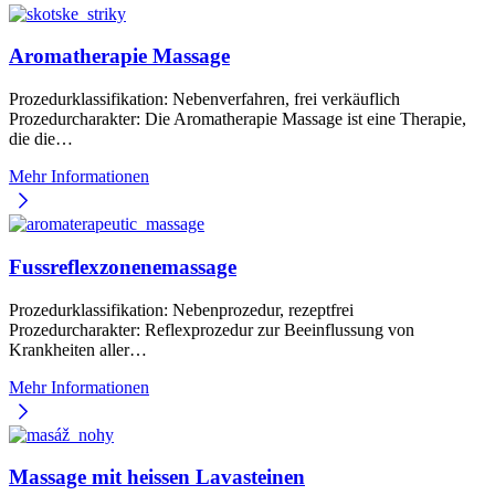
Aromatherapie Massage
Prozedurklassifikation: Nebenverfahren, frei verkäuflich
Prozedurcharakter: Die Aromatherapie Massage ist eine Therapie,
die die…
Mehr Informationen
Fussreflexzonenemassage
Prozedurklassifikation: Nebenprozedur, rezeptfrei
Prozedurcharakter: Reflexprozedur zur Beeinflussung von
Krankheiten aller…
Mehr Informationen
Massage mit heissen Lavasteinen