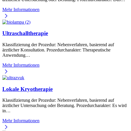
Mehr Informationen
Ultraschalltherapie
Klassifizierung der Prozedur: Nebenverfahren, basierend auf
ärztlicher Konsultation. Prozedurcharakter: Therapeutische
Anwendung…
Mehr Informationen
Lokale Kryotherapie
Klassifizierung der Prozedur: Nebenverfahren, basierend auf
ärztlicher Untersuchung oder Beratung. Prozedurcharakter: Es wird
in…
Mehr Informationen