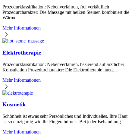
Prozedurklassifikation: Nebenverfahren, frei verkäuflich
Prozedurcharakter: Die Massage mit heißen Steinen kombiniert die
Wärme…
Mehr Informationen
Elektrotherapie
Prozedurklassifikation: Nebenverfahren, basierend auf ärztlicher
Konsultation Prozedurcharakter: Die Elektrotherapie nutzt…
Mehr Informationen
Kosmetik
Schönheit ist etwas sehr Persönliches und Individuelles. Ihre Haut
ist so einzigartig wie Ihr Fingerabdruck. Bei jeder Behandlung…
Mehr Informationen