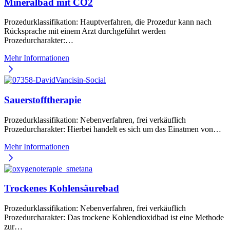
Mineralbad mit CO2
Prozedurklassifikation: Hauptverfahren, die Prozedur kann nach
Rücksprache mit einem Arzt durchgeführt werden
Prozedurcharakter:…
Mehr Informationen
Sauerstofftherapie
Prozedurklassifikation: Nebenverfahren, frei verkäuflich
Prozedurcharakter: Hierbei handelt es sich um das Einatmen von…
Mehr Informationen
Trockenes Kohlensäurebad
Prozedurklassifikation: Nebenverfahren, frei verkäuflich
Prozedurcharakter: Das trockene Kohlendioxidbad ist eine Methode
zur…