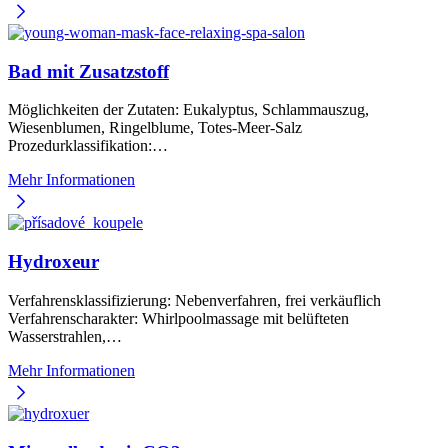
Bad mit Zusatzstoff
Möglichkeiten der Zutaten: Eukalyptus, Schlammauszug,
Wiesenblumen, Ringelblume, Totes-Meer-Salz
Prozedurklassifikation:…
Mehr Informationen
Hydroxeur
Verfahrensklassifizierung: Nebenverfahren, frei verkäuflich
Verfahrenscharakter: Whirlpoolmassage mit belüfteten
Wasserstrahlen,…
Mehr Informationen