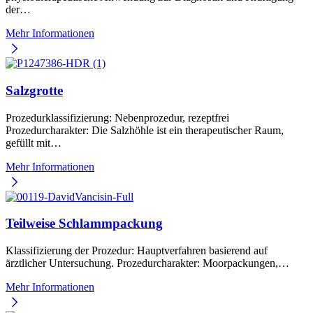
der…
Mehr Informationen
Salzgrotte
Prozedurklassifizierung: Nebenprozedur, rezeptfrei
Prozedurcharakter: Die Salzhöhle ist ein therapeutischer Raum,
gefüllt mit…
Mehr Informationen
Teilweise Schlammpackung
Klassifizierung der Prozedur: Hauptverfahren basierend auf
ärztlicher Untersuchung. Prozedurcharakter: Moorpackungen,…
Mehr Informationen