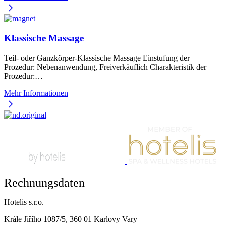
Klassische Massage
Teil- oder Ganzkörper-Klassische Massage Einstufung der
Prozedur: Nebenanwendung, Freiverkäuflich Charakteristik der
Prozedur:…
Mehr Informationen
Rechnungsdaten
Hotelis s.r.o.
Krále Jiřího 1087/5, 360 01 Karlovy Vary