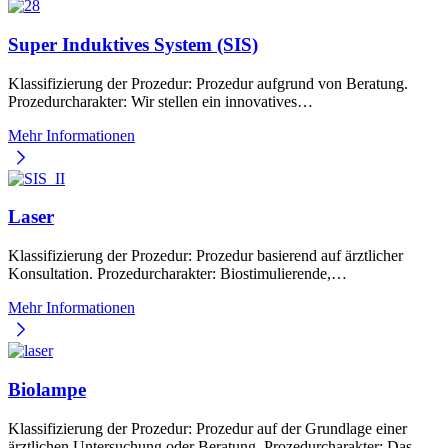
Super Induktives System (SIS)
Klassifizierung der Prozedur: Prozedur aufgrund von Beratung.
Prozedurcharakter: Wir stellen ein innovatives…
Mehr Informationen
Laser
Klassifizierung der Prozedur: Prozedur basierend auf ärztlicher
Konsultation. Prozedurcharakter: Biostimulierende,…
Mehr Informationen
Biolampe
Klassifizierung der Prozedur: Prozedur auf der Grundlage einer
ärztlichen Untersuchung oder Beratung. Prozedurcharakter: Das…