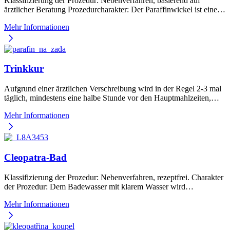
Klassifizierung der Prozedur: Nebenverfahren, basierend auf
ärztlicher Beratung Prozedurcharakter: Der Paraffinwickel ist eine…
Mehr Informationen
Trinkkur
Aufgrund einer ärztlichen Verschreibung wird in der Regel 2-3 mal
täglich, mindestens eine halbe Stunde vor den Hauptmahlzeiten,…
Mehr Informationen
Cleopatra-Bad
Klassifizierung der Prozedur: Nebenverfahren, rezeptfrei. Charakter
der Prozedur: Dem Badewasser mit klarem Wasser wird…
Mehr Informationen