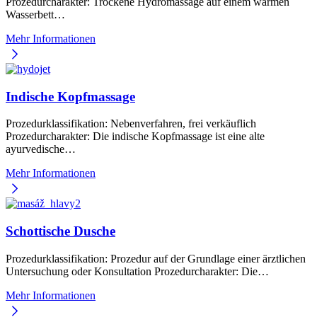
Prozedurcharakter: Trockene Hydromassage auf einem warmen
Wasserbett…
Mehr Informationen
Indische Kopfmassage
Prozedurklassifikation: Nebenverfahren, frei verkäuflich
Prozedurcharakter: Die indische Kopfmassage ist eine alte
ayurvedische…
Mehr Informationen
Schottische Dusche
Prozedurklassifikation: Prozedur auf der Grundlage einer ärztlichen
Untersuchung oder Konsultation Prozedurcharakter: Die…
Mehr Informationen