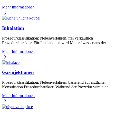
Mehr Informationen
Inhalation
Prozedurklassifikation: Nebenverfahren, frei verkäuflich
Prozedurcharakter: Für Inhalationen wird Mineralwasser aus der…
Mehr Informationen
Gasinjektionen
Prozedurklassifikation: Nebenverfahren, basierend auf ärztlicher
Konsultation Prozedurcharakter: Während der Prozedur wird eine…
Mehr Informationen