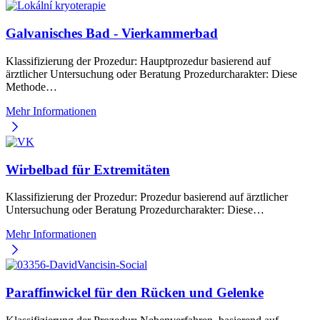
Galvanisches Bad - Vierkammerbad
Klassifizierung der Prozedur: Hauptprozedur basierend auf
ärztlicher Untersuchung oder Beratung Prozedurcharakter: Diese
Methode…
Mehr Informationen
Wirbelbad für Extremitäten
Klassifizierung der Prozedur: Prozedur basierend auf ärztlicher
Untersuchung oder Beratung Prozedurcharakter: Diese…
Mehr Informationen
Paraffinwickel für den Rücken und Gelenke