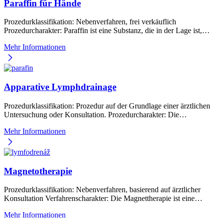
Paraffin für Hände
Prozedurklassifikation: Nebenverfahren, frei verkäuflich
Prozedurcharakter: Paraffin ist eine Substanz, die in der Lage ist,…
Mehr Informationen
Apparative Lymphdrainage
Prozedurklassifikation: Prozedur auf der Grundlage einer ärztlichen
Untersuchung oder Konsultation. Prozedurcharakter: Die…
Mehr Informationen
Magnetotherapie
Prozedurklassifikation: Nebenverfahren, basierend auf ärztlicher
Konsultation Verfahrenscharakter: Die Magnettherapie ist eine…
Mehr Informationen