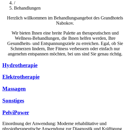
/
Behandlungen
Herzlich willkommen im Behandlungsangebot des Grandhotels
Nabokov.
Wir bieten Ihnen eine breite Palette an therapeutischen und
Wellness-Behandlungen, die Ihnen helfen werden, Ihre
Gesundheits- und Entspannungsziele zu erreichen. Egal, ob Sie
Schmerzen lindern, Ihre Fitness verbessern oder einfach nur
angenehm entspannen möchten, bei uns sind Sie genau richtig.
Hydrotherapie
Elektrotherapie
Massagen
Sonstiges
PelviPower
Einordnung der Anwendung: Moderne rehabilitative und
physiotherapeutische Anwendung zur Diagnostik und Kräftigung