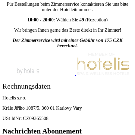
Für Bestellungen beim Zimmerservice kontaktieren Sie uns bitte
unter der Hotelleitnummer:
10:00 - 20:00
: Wählen Sie
#9
(Rezeption)
Wir bringen Ihnen gerne das Beste direkt in Ihr Zimmer!
Der Zimmerservice wird mit einer Gebühr von 175 CZK
berechnet.
Rechnungsdaten
Hotelis s.r.o.
Krále Jiřího 1087/5, 360 01 Karlovy Vary
USt-IdNr: CZ09365508
Nachrichten Abonnement