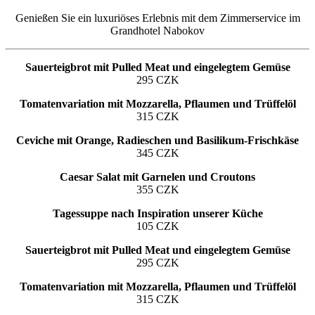
Genießen Sie ein luxuriöses Erlebnis mit dem Zimmerservice im
Grandhotel Nabokov
Sauerteigbrot mit Pulled Meat und eingelegtem Gemüse
295 CZK
Tomatenvariation mit Mozzarella, Pflaumen und Trüffelöl
315 CZK
Ceviche mit Orange, Radieschen und Basilikum-Frischkäse
345 CZK
Caesar Salat mit Garnelen und Croutons
355 CZK
Tagessuppe nach Inspiration unserer Küche
105 CZK
Sauerteigbrot mit Pulled Meat und eingelegtem Gemüse
295 CZK
Tomatenvariation mit Mozzarella, Pflaumen und Trüffelöl
315 CZK