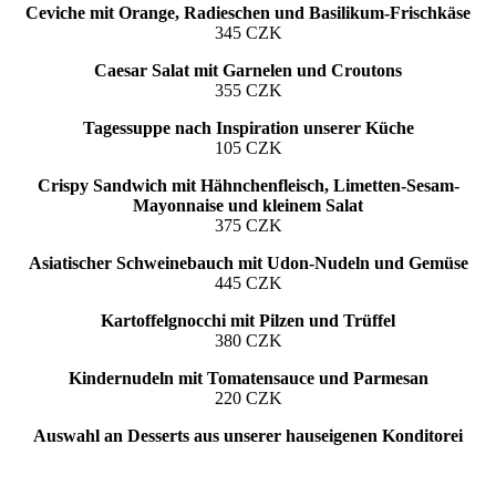
Ceviche mit Orange, Radieschen und Basilikum-Frischkäse
345 CZK
Caesar Salat mit Garnelen und Croutons
355 CZK
Tagessuppe nach Inspiration unserer Küche
105 CZK
Crispy Sandwich mit Hähnchenfleisch, Limetten-Sesam-
Mayonnaise und kleinem Salat
375 CZK
Asiatischer Schweinebauch mit Udon-Nudeln und Gemüse
445 CZK
Kartoffelgnocchi mit Pilzen und Trüffel
380 CZK
Kindernudeln mit Tomatensauce und Parmesan
220 CZK
Auswahl an Desserts aus unserer hauseigenen Konditorei