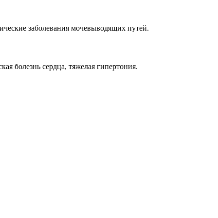
нические заболевания мочевыводящих путей.
кая болезнь сердца, тяжелая гипертония.