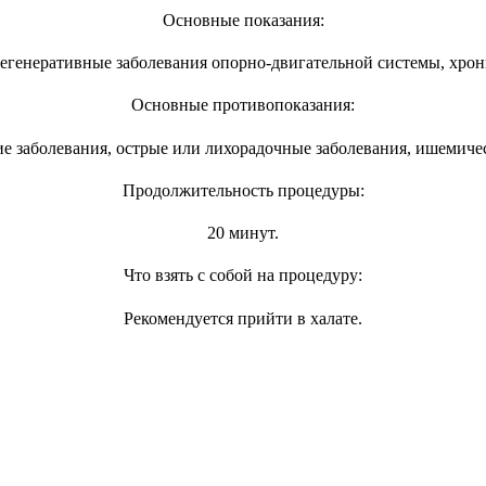
Основные показания:
дегенеративные заболевания опорно-двигательной системы, хро
Основные противопоказания:
е заболевания, острые или лихорадочные заболевания, ишемичес
Продолжительность процедуры:
20 минут.
Что взять с собой на процедуру:
Рекомендуется прийти в халате.