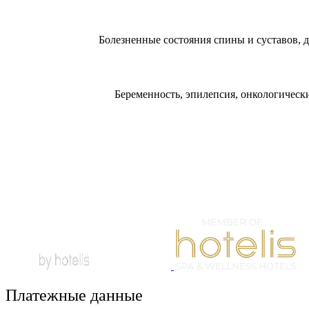
Болезненные состояния спины и суставов, 
Беременность, эпилепсия, онкологически
Платежные данные