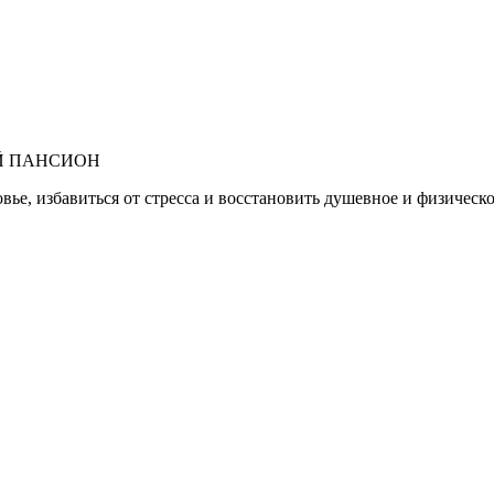
ЫЙ ПАНСИОН
вье, избавиться от стресса и восстановить душевное и физичес