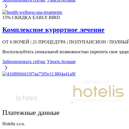
15% СКИДКА EARLY BIRD
Комплексное курортное лечение
ОТ 6 НОЧЕЙ | 21 ПРОЦЕДУРА | ПОЛУПАНСИОН / ПОЛН
Воспользуйтесь уникальной возможностью укрепить свое здоро
Забронировать сейчас
Узнать больше
Платежные данные
Hotelis s.r.o.