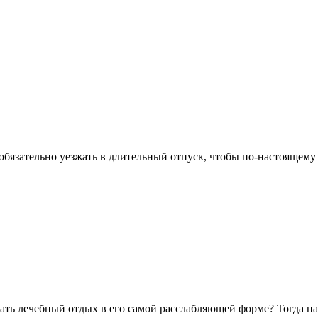
 обязательно уезжать в длительный отпуск, чтобы по-настоящем
вать лечебный отдых в его самой расслабляющей форме? Тогда п