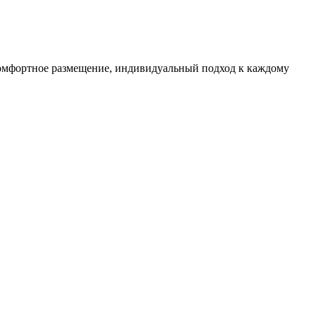
 комфортное размещение, индивидуальный подход к каждому