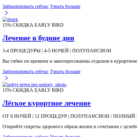
Забронировать сейчас
Узнать больше
15% СКИДКА EARLY BIRD
Лечение в будние дни
3-4 ПРОЦЕДУРЫ | 4-5 НОЧЕЙ | ПОЛУПАНСИОН
Вы гибки по времени и заинтересованны отдыхом в курортном 
Забронировать сейчас
Узнать больше
15% СКИДКА EARLY BIRD
Лёгкое курортное лечение
ОТ 6 НОЧЕЙ | 12 ПРОЦЕДУР | ПОЛУПАНСИОН / ПОЛНЫ
Откройте секреты здорового образа жизни в сочетании с цел
Забронировать сейчас
Узнать больше