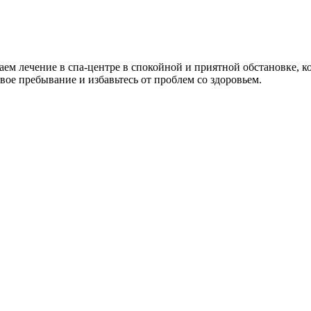
гаем лечение в спа-центре в спокойной и приятной обстановке,
ое пребывание и избавьтесь от проблем со здоровьем.