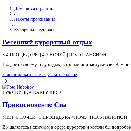
Домашняя страница
/
Пакеты проживания
/
Курортные путёвки
Весенний курортный отдых
3-4 ПРОЦЕДУРЫ | 4-5 НОЧЕЙ | ПОЛУПАНСИОН
Подарите своему телу отдых, который оно заслуживает Вам не
Забронировать сейчас
Узнать больше
15% СКИДКА EARLY BIRD
Прикосновение Спа
МИН. 6 НОЧЕЙ | 1 ПРОЦЕДУРА / НОЧЬ | ПОЛУПАНСИОН
Вы являетесь новичком в сфере курортов и хотели бы попробо