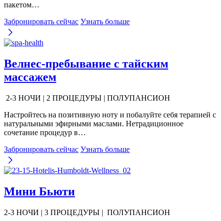
пакетом…
Забронировать сейчас
Узнать больше
Велнес-пребывание с тайским
массажем
2-3 НОЧИ | 2 ПРОЦЕДУРЫ | ПОЛУПАНСИОН
Настройтесь на позитивную ноту и побалуйте себя терапией с
натуральными эфирными маслами. Нетрадиционное
сочетание процедур в…
Забронировать сейчас
Узнать больше
Мини Бьюти
2-3 НОЧИ | 3 ПРОЦЕДУРЫ | ПОЛУПАНСИОН