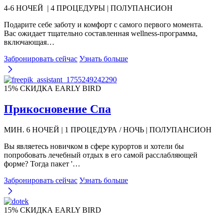
4-6 НОЧЕЙ | 4 ПРОЦЕДУРЫ | ПОЛУПАНСИОН
Подарите себе заботу и комфорт с самого первого момента.
Вас ожидает тщательно составленная wellness-программа,
включающая…
Забронировать сейчас
Узнать больше
15% СКИДКА EARLY BIRD
Прикосновение Спа
МИН. 6 НОЧЕЙ | 1 ПРОЦЕДУРА / НОЧЬ | ПОЛУПАНСИОН
Вы являетесь новичком в сфере курортов и хотели бы
попробовать лечебный отдых в его самой расслабляющей
форме? Тогда пакет '…
Забронировать сейчас
Узнать больше
15% СКИДКА EARLY BIRD