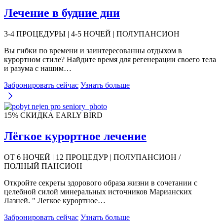
Лечение в будние дни
3-4 ПРОЦЕДУРЫ | 4-5 НОЧЕЙ | ПОЛУПАНСИОН
Вы гибки по времени и заинтересованны отдыхом в
курортном стиле? Найдите время для регенерации своего тела
и разума с нашим…
Забронировать сейчас
Узнать больше
15% СКИДКА EARLY BIRD
Лёгкое курортное лечение
ОТ 6 НОЧЕЙ | 12 ПРОЦЕДУР | ПОЛУПАНСИОН /
ПОЛНЫЙ ПАНСИОН
Откройте секреты здорового образа жизни в сочетании с
целебной силой минеральных источников Марианских
Лазней. " Легкое курортное…
Забронировать сейчас
Узнать больше