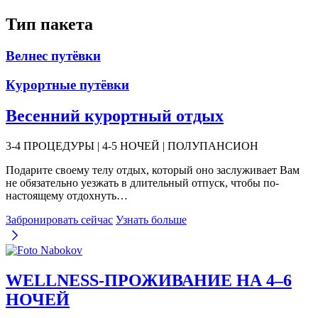
Тип пакета
Велнес путёвки
Курортные путёвки
Весенний курортный отдых
3-4 ПРОЦЕДУРЫ | 4-5 НОЧЕЙ | ПОЛУПАНСИОН
Подарите своему телу отдых, который оно заслуживает Вам
не обязательно уезжать в длительный отпуск, чтобы по-
настоящему отдохнуть…
Забронировать сейчас
Узнать больше
WELLNESS-ПРОЖИВАНИЕ НА 4–6
НОЧЕЙ