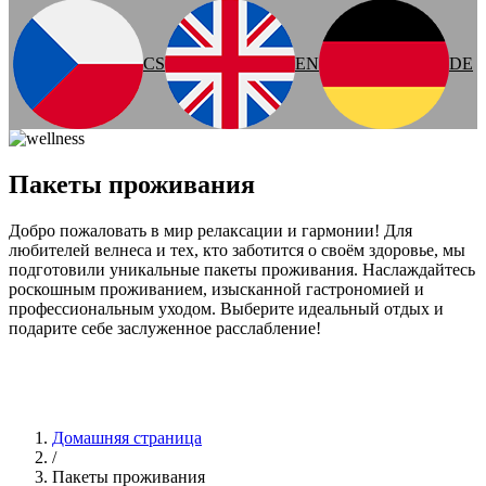
CS
EN
DE
Пакеты проживания
Добро пожаловать в мир релаксации и гармонии! Для
любителей велнеса и тех, кто заботится о своём здоровье, мы
подготовили уникальные пакеты проживания. Наслаждайтесь
роскошным проживанием, изысканной гастрономией и
профессиональным уходом. Выберите идеальный отдых и
подарите себе заслуженное расслабление!
Домашняя страница
/
Пакеты проживания