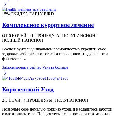
15% СКИДКА EARLY BIRD
Комплексное курортное лечение
ОТ 6 НОЧЕЙ | 21 ПРОЦЕДУРА | ПОЛУПАНСИОН /
ПОЛНЫЙ ПАНСИОН
Воспользуйтесь уникальной возможностью укрепить свое
здоровье, избавиться от стресса и восстановить душевное и
физическое…
Забронировать сейчас
Узнать больше
Королевский Уход
2-3 НОЧИ | 4 ПРОЦЕДУРЫ | ПОЛУПАНСИОН
Позвольте себе немалую порцию ухода и насладитесь заботой
о вас и вашем теле. Погрузитесь в мир роскоши и комфорта с