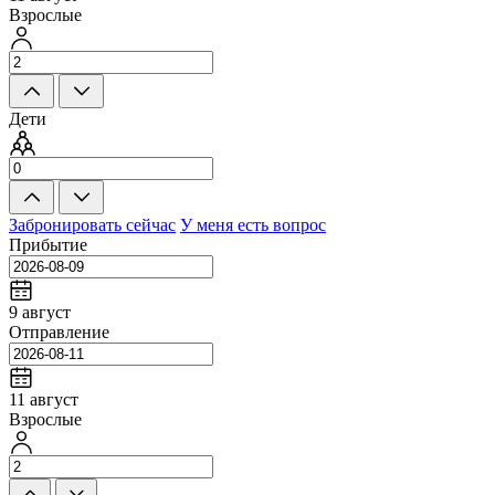
Взрослые
Дети
Забронировать сейчас
У меня есть вопрос
Прибытие
9 август
Отправление
11 август
Взрослые