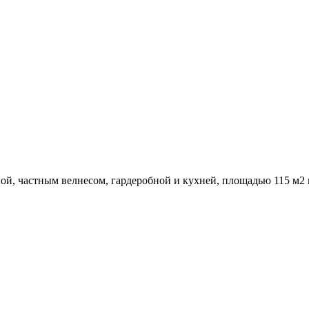
ной, частным велнесом, гардеробной и кухней, площадью 115 м2