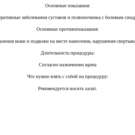
Основные показания:
ративные заболевания суставов и позвоночника с болевым син
Основные противопоказания:
ления кожи и подкожи на месте нанесения, нарушения свертыв
Длительность процедуры:
Согласно назначению врача
Что нужно взять с собой на процедуру:
Рекомендуется носить халат.