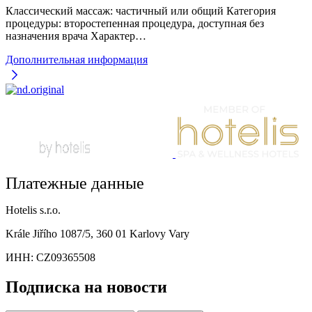
Классический массаж: частичный или общий Категория
процедуры: второстепенная процедура, доступная без
назначения врача Характер…
Дополнительная информация
Платежные данные
Hotelis s.r.o.
Krále Jiřího 1087/5, 360 01 Karlovy Vary
ИНН: CZ09365508
Подписка на новости