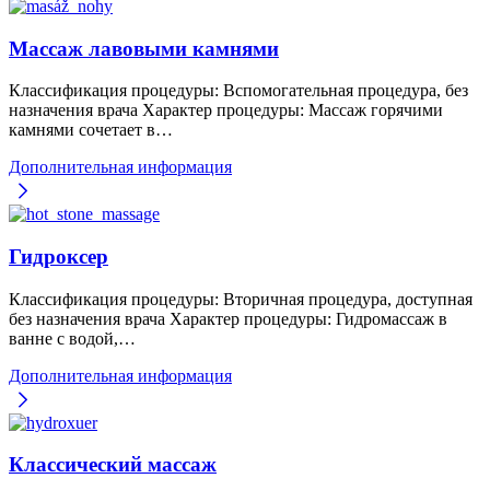
Массаж лавовыми камнями
Классификация процедуры: Вспомогательная процедура, без
назначения врача Характер процедуры: Массаж горячими
камнями сочетает в…
Дополнительная информация
Гидроксер
Классификация процедуры: Вторичная процедура, доступная
без назначения врача Характер процедуры: Гидромассаж в
ванне с водой,…
Дополнительная информация
Классический массаж