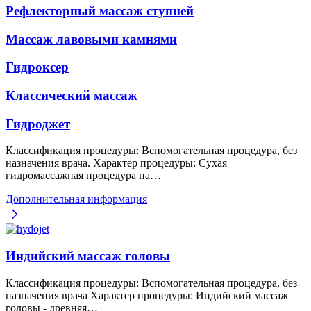
Рефлекторный массаж ступней
Массаж лавовыми камнями
Гидроксер
Классический массаж
Гидроджет
Классификация процедуры: Вспомогательная процедура, без
назначения врача. Характер процедуры: Сухая
гидромассажная процедура на…
Дополнительная информация
Индийский массаж головы
Классификация процедуры: Вспомогательная процедура, без
назначения врача Характер процедуры: Индийский массаж
головы - древняя…