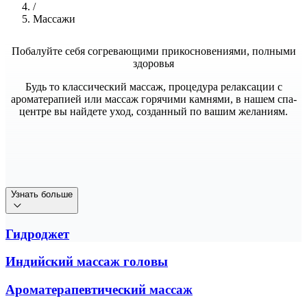
/
Массажи
Побалуйте себя согревающими прикосновениями, полными
здоровья
Будь то классический массаж, процедура релаксации с
ароматерапией или массаж горячими камнями, в нашем спа-
центре вы найдете уход, созданный по вашим желаниям.
Узнать больше
Гидроджет
Индийский массаж головы
Ароматерапевтический массаж