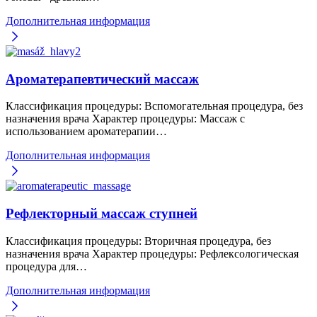
Дополнительная информация
Ароматерапевтический массаж
Классификация процедуры: Вспомогательная процедура, без
назначения врача Характер процедуры: Массаж с
использованием ароматерапии…
Дополнительная информация
Рефлекторный массаж ступней
Классификация процедуры: Вторичная процедура, без
назначения врача Характер процедуры: Рефлексологическая
процедура для…
Дополнительная информация