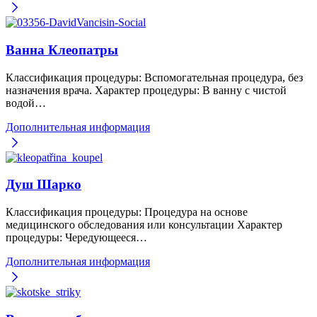
Ванна Клеопатры
Классификация процедуры: Вспомогательная процедура, без
назначения врача. Характер процедуры: В ванну с чистой
водой…
Дополнительная информация
Душ Шарко
Классификация процедуры: Процедура на основе
медицинского обследования или консультации Характер
процедуры: Чередующееся…
Дополнительная информация