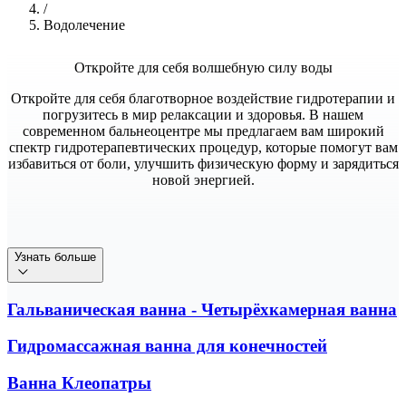
/
Водолечение
Откройте для себя волшебную силу воды
Откройте для себя благотворное воздействие гидротерапии и
погрузитесь в мир релаксации и здоровья. В нашем
современном бальнеоцентре мы предлагаем вам широкий
спектр гидротерапевтических процедур, которые помогут вам
избавиться от боли, улучшить физическую форму и зарядиться
новой энергией.
Узнать больше
Гальваническая ванна - Четырёхкамерная ванна
Гидромассажная ванна для конечностей
Ванна Клеопатры