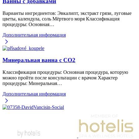
Ванны с добавками
Варианты ингредиентов: Эвкалипт, экстракт грязи, луговые
цветы, календула, соль Мёртвого моря Классификация
процедуры: Основная…
Дополнительная информация
Минеральная ванна с CO2
Классификация процедуры: Основная процедура, которую
можно пройти после консультации с врачом Характер
процедуры: Минеральная…
Дополнительная информация