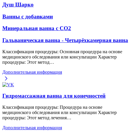
Душ Шарко
Ванны с добавками
Минеральная ванна с CO2
Гальваническая ванна - Четырёхкамерная ванна
Классификация процедуры: Основная процедура на основе
медицинского обследования или консультации Характер
процедуры: Этот метод…
Дополнительная информация
Гидромассажная ванна для конечностей
Классификация процедуры: Процедура на основе
медицинского обследования или консультации Характер
процедуры: Этот метод лечения…
Дополнительная информация