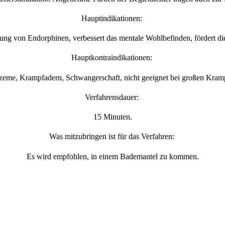
Hauptindikationen:
etzung von Endorphinen, verbessert das mentale Wohlbefinden, fördert 
Hauptkontraindikationen:
zeme, Krampfadern, Schwangerschaft, nicht geeignet bei großen Kramp
Verfahrensdauer:
15 Minuten.
Was mitzubringen ist für das Verfahren:
Es wird empfohlen, in einem Bademantel zu kommen.