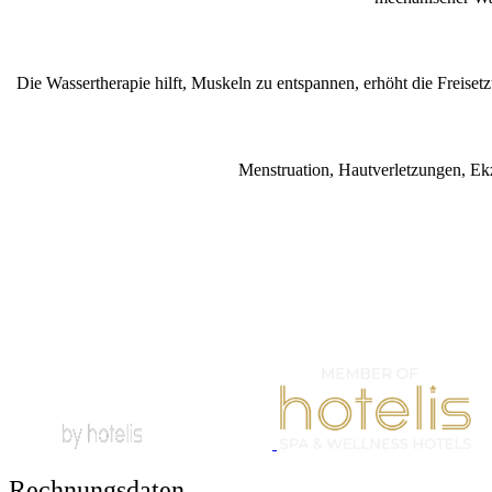
Die Wassertherapie hilft, Muskeln zu entspannen, erhöht die Freis
Menstruation, Hautverletzungen, Ek
Rechnungsdaten