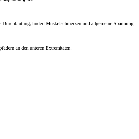
die Durchblutung, lindert Muskelschmerzen und allgemeine Spannung.
fadern an den unteren Extremitäten.