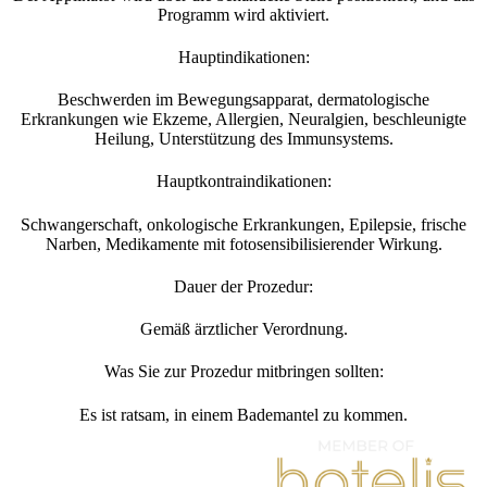
Programm wird aktiviert.
Hauptindikationen:
Beschwerden im Bewegungsapparat, dermatologische
Erkrankungen wie Ekzeme, Allergien, Neuralgien, beschleunigte
Heilung, Unterstützung des Immunsystems.
Hauptkontraindikationen:
Schwangerschaft, onkologische Erkrankungen, Epilepsie, frische
Narben, Medikamente mit fotosensibilisierender Wirkung.
Dauer der Prozedur:
Gemäß ärztlicher Verordnung.
Was Sie zur Prozedur mitbringen sollten:
Es ist ratsam, in einem Bademantel zu kommen.