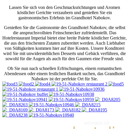
Lassen Sie sich von den Geschmacksrichtungen und Aromen
köstlicher Gerichte verzaubern und genießen Sie ein
gastronomisches Erlebnis im Grandhotel Nabokov.
Genießen Sie die Gastronomie des Grandhotel Nabokov, die selbst
die anspruchsvollsten Feinschmecker zufriedenstellt. Das
Hotelrestaurant Imperial bietet eine breite Palette köstlicher Gerichte,
die aus den frischesten Zutaten zubereitet werden. Auch Liebhaber
von Süßigkeiten kommen hier auf ihre Kosten. Unsere Konditorei
wird Sie mit unwiderstehlichen Desserts und Gebäck verführen, die
sowohl für die Augen als auch für den Gaumen eine Freude sind.
Ob Sie nun nach schnellen Erfrischungen, einem romantischen
Abendessen oder einem festlichen Bankett suchen, das Grandhotel
Nabokov ist der perfekte Ort für Sie.