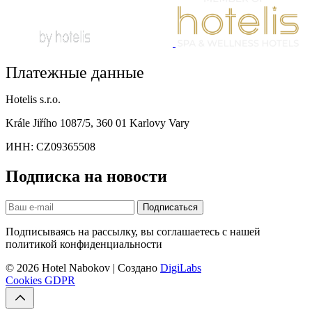
Платежные данные
Hotelis s.r.o.
Krále Jiřího 1087/5, 360 01 Karlovy Vary
ИНН: CZ09365508
Подписка на новости
Подписаться
Подписываясь на рассылку, вы соглашаетесь с нашей
политикой конфиденциальности
© 2026 Hotel Nabokov | Создано
DigiLabs
Cookies
GDPR