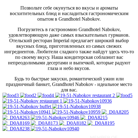
Позвольте себе окунуться во вкусы и ароматы
восхитительных блюд и насладиться гастрономическим
опытом в Grandhotel Nabokov.
Погрузитесь в гастрономию Grandhotel Nabokov,
удовлетворяющую даже самых взыскательных гурманов.
Отельский ресторан Imperial предлагает широкий выбор
вкусных блюд, приготовленных из самых свежих
ингредиентов. Любители сладкого также найдут здесь что-то
по своему вкусу. Наша кондитерская соблазнит вас
непреодолимыми десертами и выпечкой, которые радуют
глаза и небо вкусов.
Будь то быстрые закуски, романтический ужин или
праздничный банкет, Grandhotel Nabokov - идеальное место
для вас.