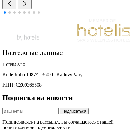
Платежные данные
Hotelis s.r.o.
Krále Jiřího 1087/5, 360 01 Karlovy Vary
ИНН: CZ09365508
Подписка на новости
Подписаться
Подписываясь на рассылку, вы соглашаетесь с нашей
политикой конфиденциальности