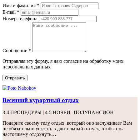
Имя и фамилия *
E-mail *
Номер телефона
Сообщение *
Отправляя эту форму, я даю согласие на обработку моих
персональных данных
Отправить
Весенний курортный отдых
-4 ПРОЦЕДУРЫ | 4-5 НОЧЕЙ | ПОЛУПАНСИОН
одарите своему телу отдых, который оно заслуживает Вам
е обязательно уезжать в длительный отпуск, чтобы по-
астоящему отдохнуть…