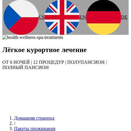
CS
EN
DE
Лёгкое курортное лечение
ОТ 6 НОЧЕЙ | 12 ПРОЦЕДУР | ПОЛУПАНСИОН /
ПОЛНЫЙ ПАНСИОН
Домашняя страница
/
Пакеты проживания