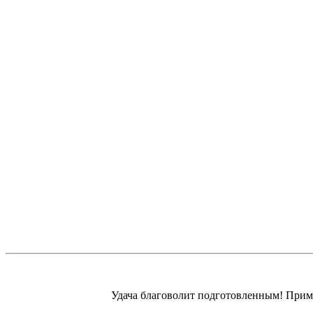
Удача благоволит подготовленным! Прими