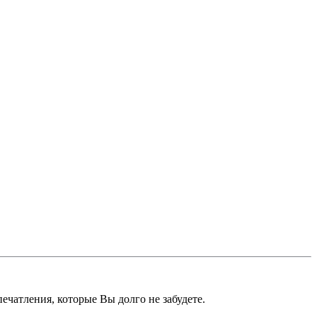
чатления, которые Вы долго не забудете.