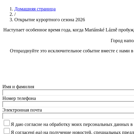
Домашняя страница
/
Открытие курортного сезона 2026
Наступает особенное время года, когда Mariánské Lázně пробу
Город напо
Отпразднуйте это исключительное событие вместе с нами в
Имя и фамилия
Номер телефона
Электронная почта
Я даю согласие на обработку моих персональных данных в 
Я согласен(-на) на получение новостей, специальных предл