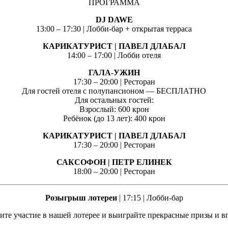
ПРОГРАММА
DJ DAWE
13:00 – 17:30 | Лобби-бар + открытая терраса
КАРИКАТУРИСТ | ПАВЕЛ ДЛАБАЛ
14:00 – 17:00 | Лобби отеля
ГАЛА-УЖИН
17:30 – 20:00 | Ресторан
Для гостей отеля с полупансионом — БЕСПЛАТНО
Для остальных гостей:
Взрослый: 600 крон
Ребёнок (до 13 лет): 400 крон
КАРИКАТУРИСТ | ПАВЕЛ ДЛАБАЛ
17:30 – 20:00 | Ресторан
САКСОФОН | ПЕТР ЕЛИНЕК
18:00 – 20:00 | Ресторан
Розыгрыш лотереи
| 17:15 | Лобби-бар
те участие в нашей лотерее и выиграйте прекрасные призы и впе