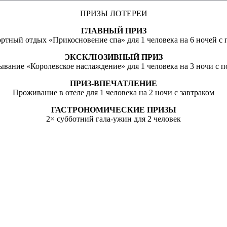
ПРИЗЫ ЛОТЕРЕИ
ГЛАВНЫЙ ПРИЗ
ртный отдых «Прикосновение спа» для 1 человека на 6 ночей с
ЭКСКЛЮЗИВНЫЙ ПРИЗ
бывание «Королевское наслаждение» для 1 человека на 3 ночи с 
ПРИЗ-ВПЕЧАТЛЕНИЕ
Проживание в отеле для 1 человека на 2 ночи с завтраком
ГАСТРОНОМИЧЕСКИЕ ПРИЗЫ
2× субботний гала-ужин для 2 человек