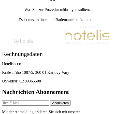
Was Sie zur Prozedur mitbringen sollten:
Es ist ratsam, in einem Bademantel zu kommen.
Rechnungsdaten
Hotelis s.r.o.
Krále Jiřího 1087/5, 360 01 Karlovy Vary
USt-IdNr: CZ09365508
Nachrichten Abonnement
Abonnieren
Mit der Anmeldung erklären Sie sich mit unserer