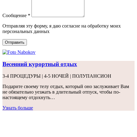
Сообщение *
Отправляя эту форму, я даю согласие на обработку моих
персональных данных
Отправить
Весенний курортный отдых
3-4 ПРОЦЕДУРЫ | 4-5 НОЧЕЙ | ПОЛУПАНСИОН
Подарите своему телу отдых, который оно заслуживает Вам
не обязательно уезжать в длительный отпуск, чтобы по-
настоящему отдохнуть…
Узнать больше