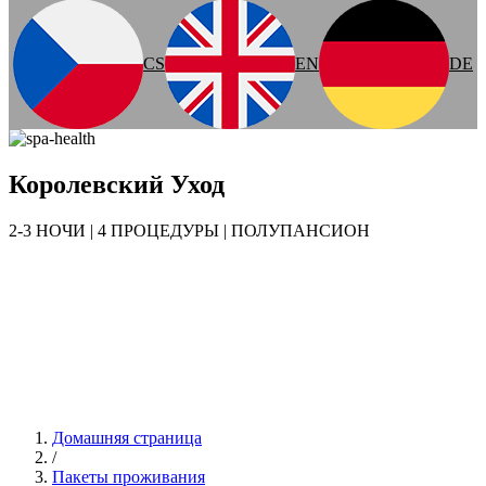
CS
EN
DE
Королевский Уход
2-3 НОЧИ | 4 ПРОЦЕДУРЫ | ПОЛУПАНСИОН
Домашняя страница
/
Пакеты проживания