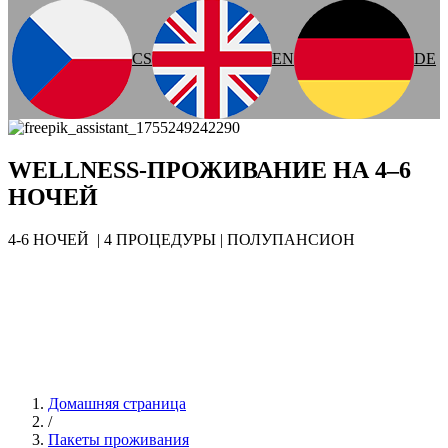
CS
EN
DE
WELLNESS-ПРОЖИВАНИЕ НА 4–6
НОЧЕЙ
4-6 НОЧЕЙ | 4 ПРОЦЕДУРЫ | ПОЛУПАНСИОН
Домашняя страница
/
Пакеты проживания