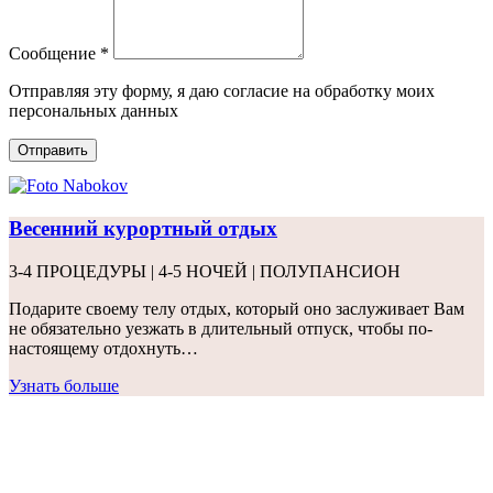
Сообщение *
Отправляя эту форму, я даю согласие на обработку моих
персональных данных
Отправить
Весенний курортный отдых
3-4 ПРОЦЕДУРЫ | 4-5 НОЧЕЙ | ПОЛУПАНСИОН
Подарите своему телу отдых, который оно заслуживает Вам
не обязательно уезжать в длительный отпуск, чтобы по-
настоящему отдохнуть…
Узнать больше